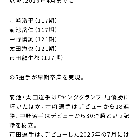
以降、2026年4月までに
寺崎浩平（117期）
菊池岳仁（117期）
中野慎詞（121期）
太田海也（121期）
市田龍生都（127期）
の5選手が早期卒業を実現。
菊池・太田選手は『ヤンググランプリ』優勝に
輝いたほか、寺崎選手はデビューから18連
勝、中野選手はデビューから30連勝という記
録を樹立。
市田選手は、デビューした2025年の7月には