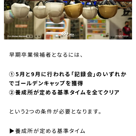
早期卒業候補者となるには、
①5月と9月に行われる「記録会」のいずれか
でゴールデンキャップを獲得
②養成所が定める基準タイムを全てクリア
という2つの条件が必要となります。
▶︎養成所が定める基準タイム