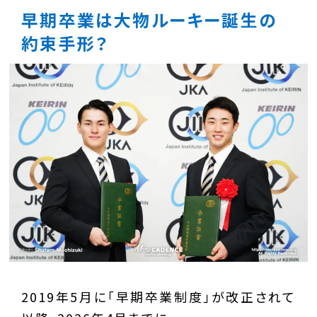
早期卒業は大物ルーキー誕生の
約束手形？
2019年5月に「早期卒業制度」が改正されて