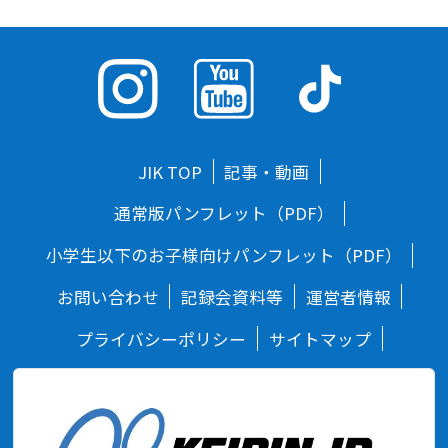
JIK TOP
記事・動画
通常版パンフレット（PDF）
小学生以下のお子様向けパンフレット（PDF）
お問い合わせ
記録会資料等
運営者情報
プライバシーポリシー
サイトマップ