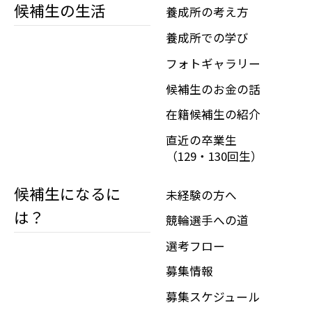
候補生の生活
養成所の考え方
養成所での学び
フォトギャラリー
候補生のお金の話
在籍候補生の紹介
直近の卒業生
（129・130回生）
候補生になるに
未経験の方へ
は？
競輪選手への道
選考フロー
募集情報
募集スケジュール