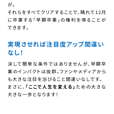
が。
それらをすべてクリアすることで、晴れて12月
に卒業する「早期卒業」の権利を得ることが
できます。
実現させれば注目度アップ間違い
なし！
決して簡単な条件ではありませんが、早期卒
業のインパクトは抜群。ファンやメディアから
も大きな注目を浴びること間違いなしです。
まさに、
「ここで人生を変える」
ための大きな
大きな一歩となります！