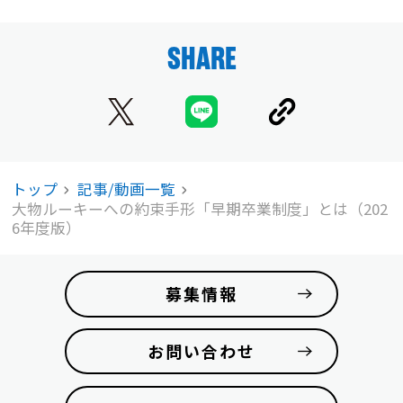
SHARE
トップ
記事/動画一覧
大物ルーキーへの約束手形「早期卒業制度」とは（202
6年度版）
募集情報
お問い合わせ