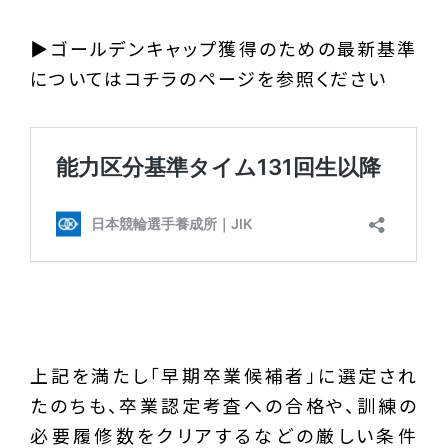
▶︎ゴールデンキャップ獲得のための最新基準
についてはコチラのページを参照ください
上記を満たし「早期卒業候補者」に選定され
たのちも、卒業認定考査への合格や、訓練の
必要履修数をクリアするなどの厳しい条件