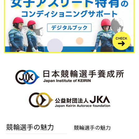
競輪選手の魅力
競輪選手の魅力