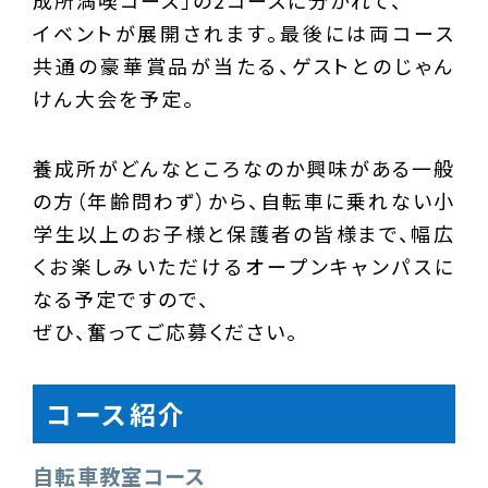
成所満喫コース」の2コースに分かれて、
イベントが展開されます。最後には両コース
共通の豪華賞品が当たる、ゲストとのじゃん
けん大会を予定。
養成所がどんなところなのか興味がある一般
の方（年齢問わず）から、自転車に乗れない小
学生以上のお子様と保護者の皆様まで、幅広
くお楽しみいただけるオープンキャンパスに
なる予定ですので、
ぜひ、奮ってご応募ください。
コース紹介
自転車教室コース