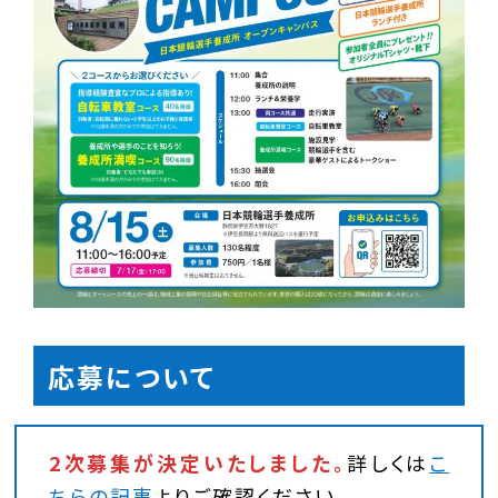
応募について
2次募集が決定いたしました。
詳しくは
こ
ちらの記事
よりご確認ください。