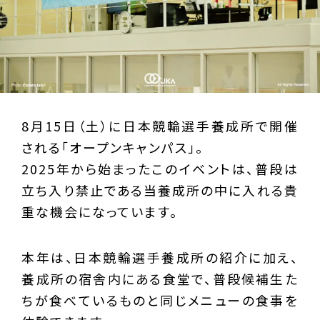
8月15日（土）に日本競輪選手養成所で開催
される「オープンキャンパス」。
2025年から始まったこのイベントは、普段は
立ち入り禁止である当養成所の中に入れる貴
重な機会になっています。
本年は、日本競輪選手養成所の紹介に加え、
養成所の宿舎内にある食堂で、普段候補生た
ちが食べているものと同じメニューの食事を