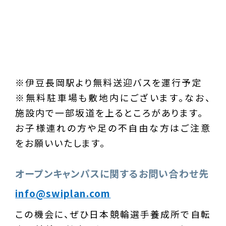
※伊豆長岡駅より無料送迎バスを運行予定
※無料駐車場も敷地内にございます。なお、
施設内で一部坂道を上るところがあります。
お子様連れの方や足の不自由な方はご注意
をお願いいたします。
オープンキャンパスに関するお問い合わせ先
info@swiplan.com
この機会に、ぜひ日本競輪選手養成所で自転