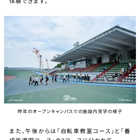
体験できます。
昨年のオープンキャンパスでの施設内見学の様子
また、午後からは「自転車教室コース」と「養