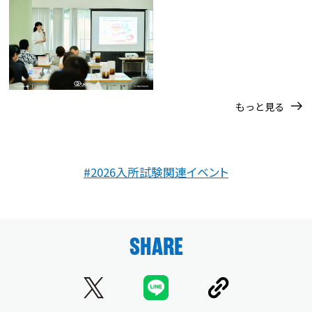
もっと見る
#2026入所試験関連イベント
SHARE