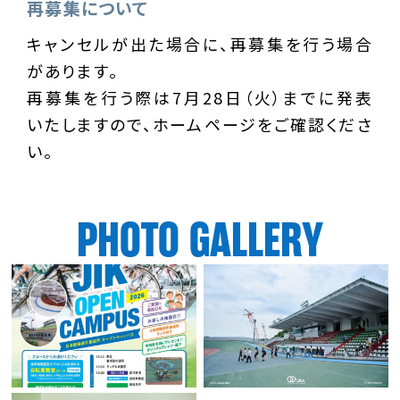
再募集について
キャンセルが出た場合に、再募集を行う場合
があります。
再募集を行う際は7月28日（火）までに発表
いたしますので、
ホームページをご確認くださ
い。
PHOTO GALLERY