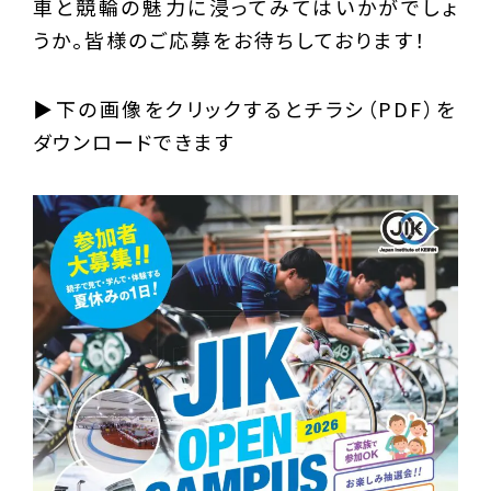
車と競輪の魅力に浸ってみてはいかがでしょ
うか。皆様のご応募をお待ちしております！
▶︎下の画像をクリックするとチラシ（PDF）を
ダウンロードできます