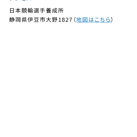
日本競輪選手養成所
静岡県伊豆市大野1827（
地図はこちら
）