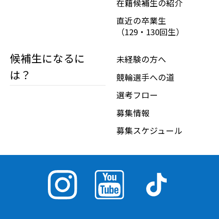
在籍候補生の紹介
直近の卒業生
（129・130回生）
候補生になるに
未経験の方へ
は？
競輪選手への道
選考フロー
募集情報
募集スケジュール