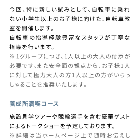
今回、特に新しい試みとして、
自転車に乗れ
ない小学生以上のお子様に向けた、自転車教
室を開催します。
自転車の指導経験豊富なスタッフが丁寧な
指導を行います。
※1グループにつき、1人以上の大人の付添が
必要です。また安全面の観点から、お子様1人
に対して極力大人の方1人以上の方がいらっ
しゃることを推奨いたします。
養成所満喫コース
施設見学ツアーや競輪選手を含む豪華ゲスト
によるトークショーを予定しております。
※詳細は当ホームページ上で随時お伝えし