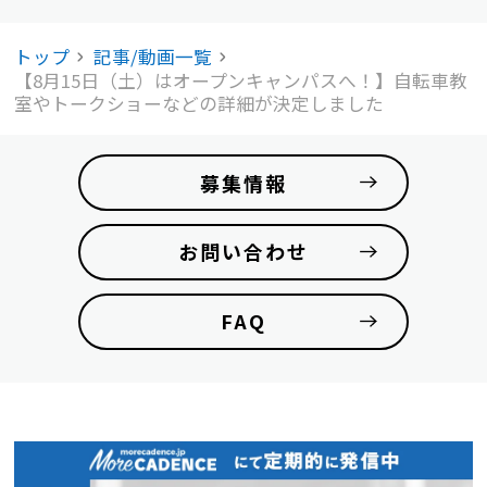
トップ
記事/動画一覧
【8月15日（土）はオープンキャンパスへ！】自転車教
室やトークショーなどの詳細が決定しました
募集情報
お問い合わせ
FAQ