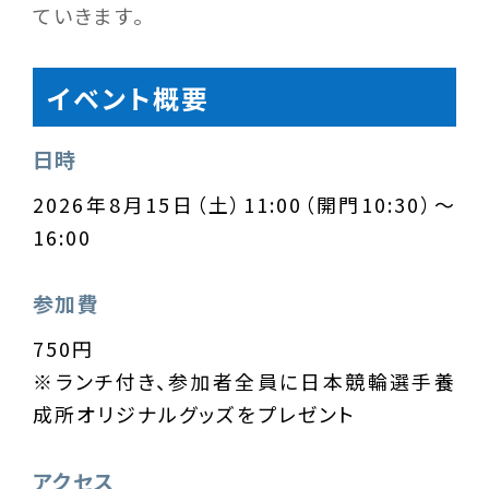
ていきます。
イベント概要
日時
2026年8月15日（土）11:00（開門10:30）〜
16:00
参加費
750円
※ランチ付き、参加者全員に日本競輪選手養
成所オリジナルグッズをプレゼント
アクセス