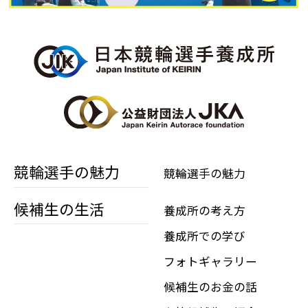
競輪選手の魅力
競輪選手の魅力
候補生の生活
養成所の考え方
養成所での学び
フォトギャラリー
候補生のお金の話