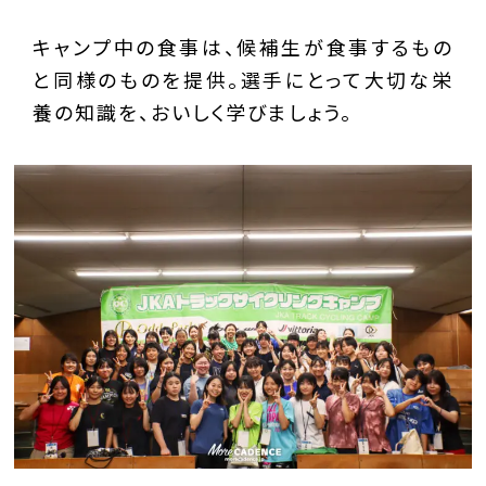
キャンプ中の食事は、候補生が食事するもの
と同様のものを提供。選手にとって大切な栄
養の知識を、おいしく学びましょう。