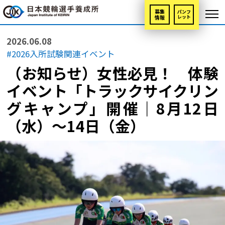
募集
パンフ
情報
レット
2026.06.08
#2026入所試験関連イベント
（お知らせ）女性必見！ 体験
イベント「トラックサイクリン
グキャンプ」開催｜8月12日
（水）〜14日（金）