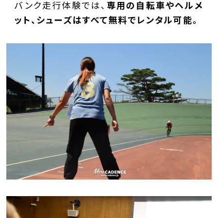
バンク走行体験では、
専用の自転車やヘルメ
ット、シューズはすべて無料でレンタル可能。