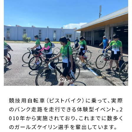
競技用自転車（ピストバイク）に乗って、実際
のバンク走路を走行できる体験型イベント。2
010年から実施されており、これまでに数多く
のガールズケイリン選手を輩出しています。