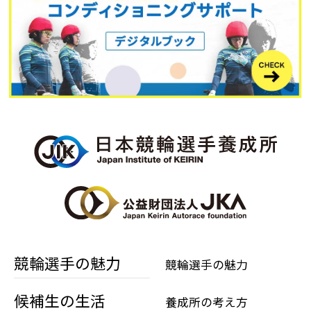
競輪選手の魅力
競輪選手の魅力
候補生の生活
養成所の考え方