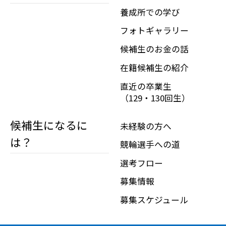
養成所での学び
フォトギャラリー
候補生のお金の話
在籍候補生の紹介
直近の卒業生
（129・130回生）
候補生になるに
未経験の方へ
は？
競輪選手への道
選考フロー
募集情報
募集スケジュール