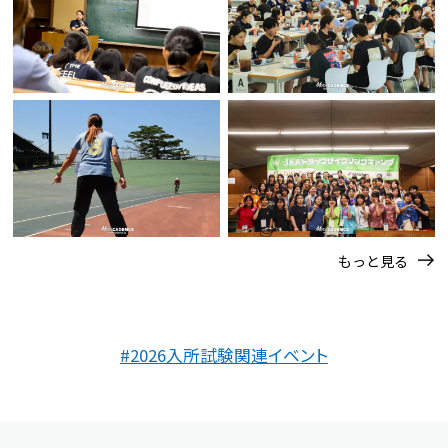
もっと見る
#2026入所試験関連イベント