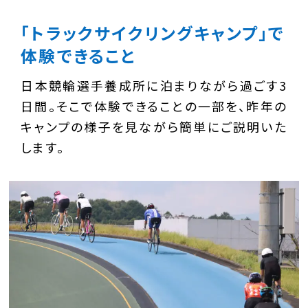
「トラックサイクリングキャンプ」で
体験できること
日本競輪選手養成所に泊まりながら過ごす3
日間。そこで体験できることの一部を、昨年の
キャンプの様子を見ながら簡単にご説明いた
します。