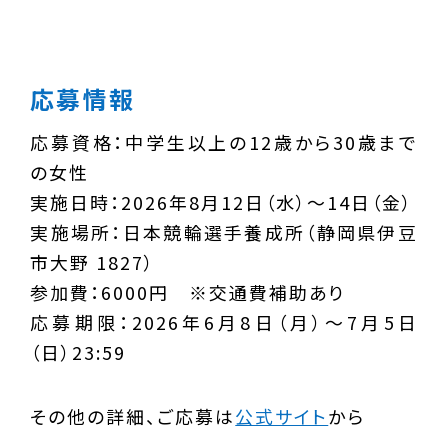
応募情報
応募資格：中学生以上の12歳から30歳まで
の女性
実施日時：2026年8月12日（水）～14日（金）
実施場所：日本競輪選手養成所（静岡県伊豆
市大野 1827）
参加費：6000円 ※交通費補助あり
応募期限：2026年6月8日（月）～7月5日
（日）23:59
その他の詳細、ご応募は
公式サイト
から