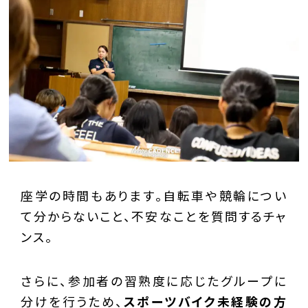
座学の時間もあります。自転車や競輪につい
て分からないこと、不安なことを質問するチャ
ンス。
さらに、参加者の習熟度に応じたグループに
分けを行うため、
スポーツバイク未経験の方