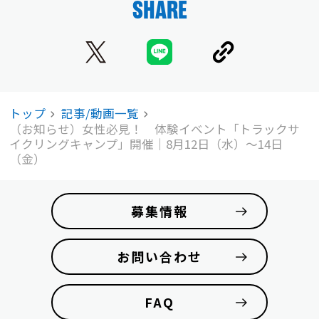
SHARE
トップ
記事/動画一覧
（お知らせ）女性必見！ 体験イベント「トラックサ
イクリングキャンプ」開催｜8月12日（水）〜14日
（金）
募集情報
お問い合わせ
FAQ