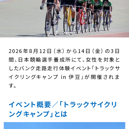
2026年8月12日（水）から14日（金）の3日
間、日本競輪選手養成所にて、女性を対象と
したバンク走路走行体験イベント「トラックサ
イクリングキャンプ in 伊豆」が開催されま
す。
イベント概要／「トラックサイクリ
ングキャンプ」とは