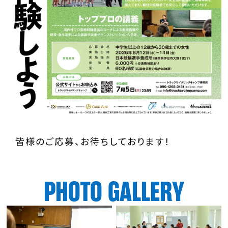
皆様のご応募、お待ちしております！
PHOTO GALLERY