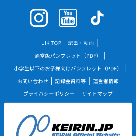
JIK TOP
記事・動画
通常版パンフレット（PDF）
小学生以下のお子様向けパンフレット（PDF）
お問い合わせ
記録会資料等
運営者情報
プライバシーポリシー
サイトマップ