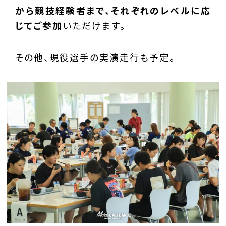
から競技経験者まで、それぞれのレベルに応
じてご参加
いただけます。
その他、現役選手の実演走行も予定。