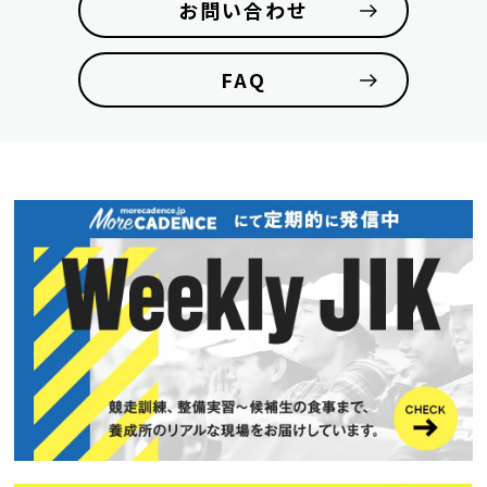
お問い合わせ
FAQ