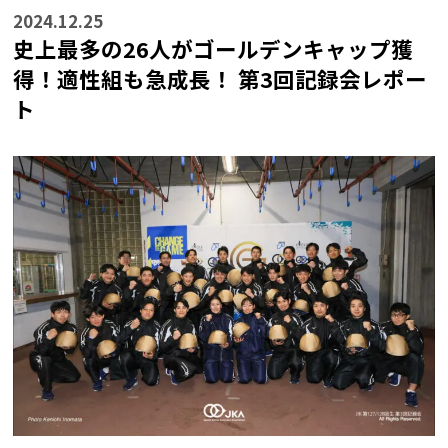
2024.12.25
史上最多の26人がゴールデンキャップ獲
得！適性組も急成長！ 第3回記録会レポー
ト