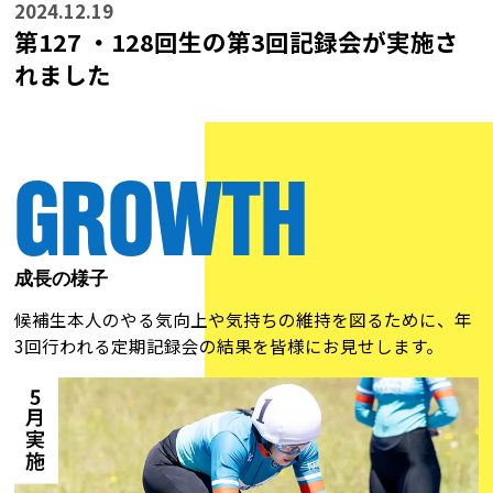
2024.12.19
第127 ・128回生の第3回記録会が実施さ
れました
GROWTH
成長の様子
候補生本人のやる気向上や気持ちの維持を図るために、年
3回行われる定期記録会の結果を皆様にお見せします。