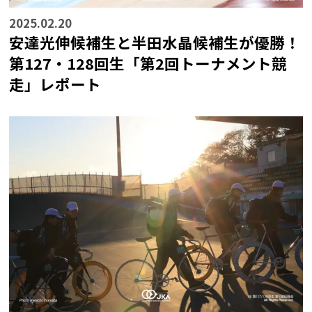
2025.02.20
安達光伸候補生と半田水晶候補生が優勝！
第127・128回生「第2回トーナメント競
走」レポート