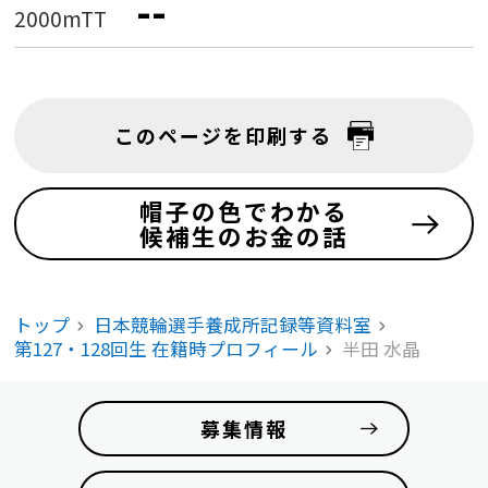
--
2000mTT
このページを印刷する
帽子の色でわかる
候補生のお金の話
トップ
日本競輪選手養成所記録等資料室
第127・128回生 在籍時プロフィール
半田 水晶
募集情報