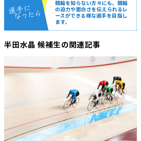
競輪を知らない方々にも、競輪
の迫力や面白さを伝えられるレ
ースができる様な選手を目指し
ます。
半田水晶 候補生の関連記事