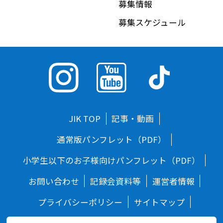
募集情報
募集スケジュール
JIK TOP
記事・動画
通常版パンフレット（PDF）
小学生以下のお子様向けパンフレット（PDF）
お問い合わせ
記録会資料等
運営者情報
プライバシーポリシー
サイトマップ