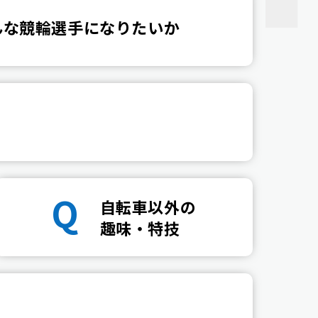
んな競輪選手になりたいか
Q
自転車以外の
趣味・特技