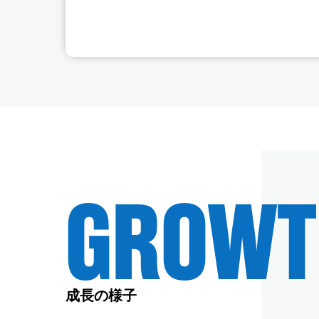
GROWT
成長の様子