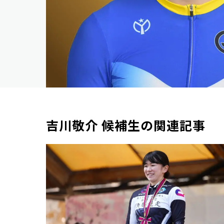
吉川敬介 候補生の関連記事