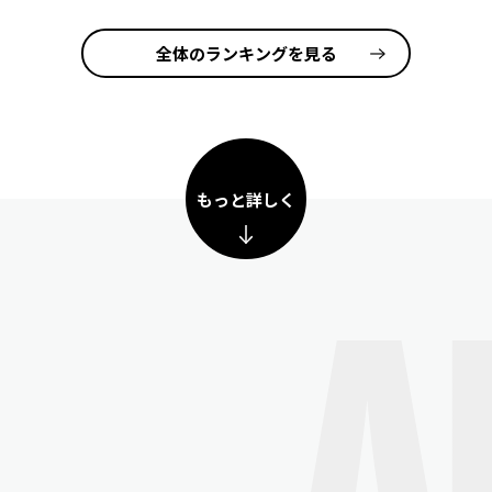
全体のランキングを見る
もっと詳しく