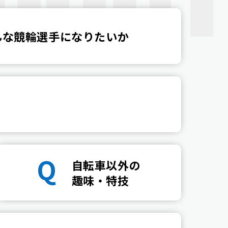
んな競輪選手になりたいか
Q
自転車以外の
趣味・特技