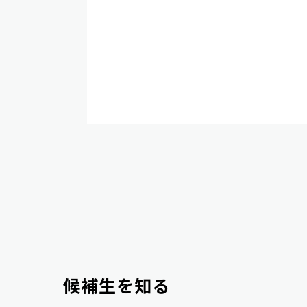
候補生を知る