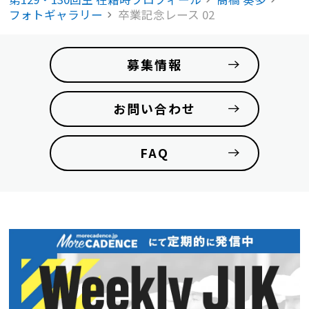
フォトギャラリー
卒業記念レース 02
募集情報
お問い合わせ
FAQ