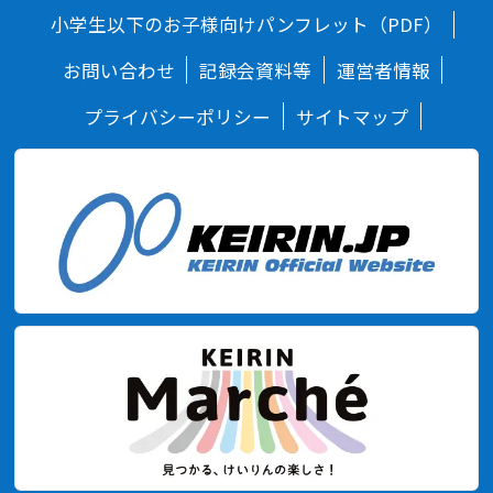
小学生以下のお子様向けパンフレット（PDF）
お問い合わせ
記録会資料等
運営者情報
プライバシーポリシー
サイトマップ