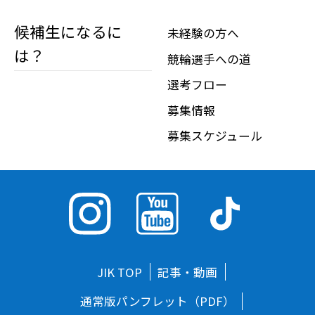
候補生になるに
未経験の方へ
は？
競輪選手への道
選考フロー
募集情報
募集スケジュール
JIK TOP
記事・動画
通常版パンフレット（PDF）