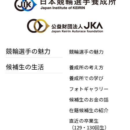
競輪選手の魅力
競輪選手の魅力
候補生の生活
養成所の考え方
養成所での学び
フォトギャラリー
候補生のお金の話
在籍候補生の紹介
直近の卒業生
（129・130回生）