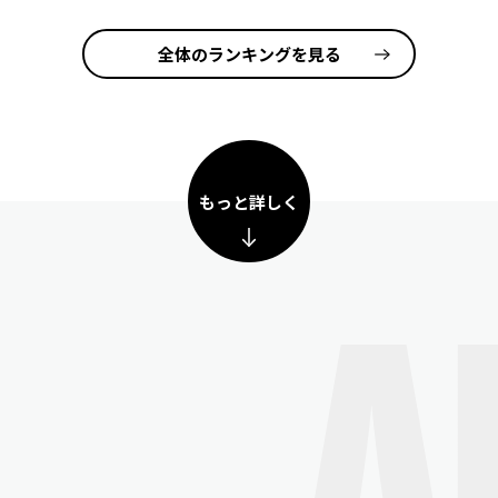
全体のランキングを見る
もっと詳しく