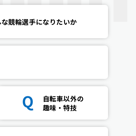
んな競輪選手になりたいか
Q
自転車以外の
趣味・特技