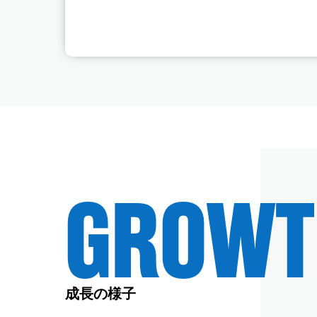
GROWT
成長の様子