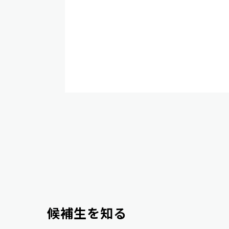
候補生を知る