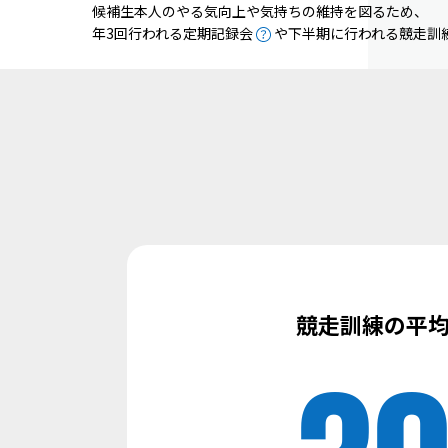
候補生本人のやる気向上や気持ちの維持を図るため、
年3回行われる定期記録会
や下半期に行われる競走訓
競走訓練の平