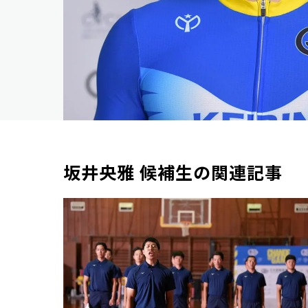
坂井央雅 候補生の関連記事