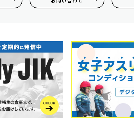
お問い合わせ