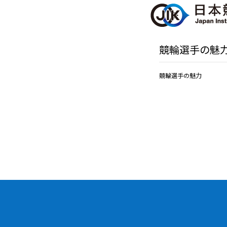
競輪選手の魅
競輪選手の魅力