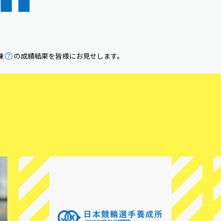
練
の成績結果を皆様にお見せします。