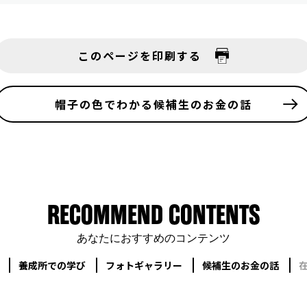
このページを印刷する
帽子の色でわかる
候補生のお金の話
RECOMMEND CONTENTS
あなたにおすすめのコンテンツ
養成所での学び
フォトギャラリー
候補生のお金の話