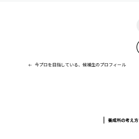
今プロを目指している、候補生のプロフィール
養成所の考え方