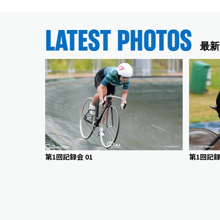
LATEST PHOTOS
最新
第1回記録会 01
第1回記録