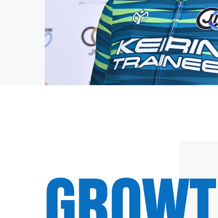
GROWT