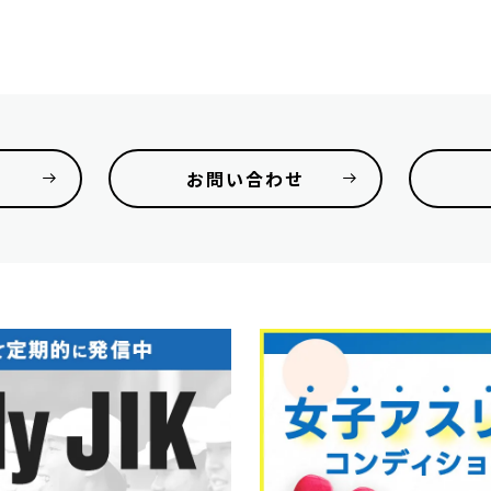
お問い合わせ