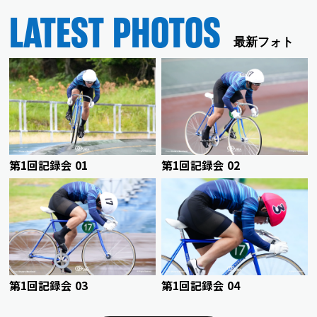
LATEST PHOTOS
最新フォト
第1回記録会 01
第1回記録会 02
第1回記録会 03
第1回記録会 04