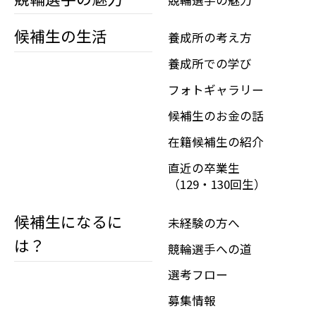
候補生の生活
養成所の考え方
養成所での学び
フォトギャラリー
候補生のお金の話
在籍候補生の紹介
直近の卒業生
（129・130回生）
候補生になるに
未経験の方へ
は？
競輪選手への道
選考フロー
募集情報