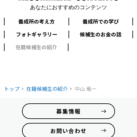
あなたにおすすめのコンテンツ
養成所の考え方
養成所での学び
フォトギャラリー
候補生のお金の話
在籍候補生の紹介
トップ
在籍候補生の紹介
中山 竜一
募集情報
お問い合わせ