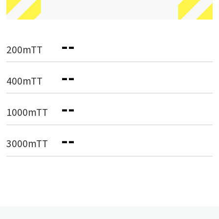
--
200mTT
--
400mTT
--
1000mTT
--
3000mTT