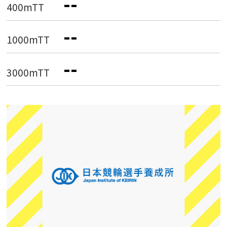
--
400mTT
--
1000mTT
--
3000mTT