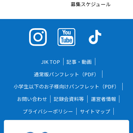
募集スケジュール
JIK TOP
記事・動画
通常版パンフレット（PDF）
小学生以下のお子様向けパンフレット（PDF）
お問い合わせ
記録会資料等
運営者情報
プライバシーポリシー
サイトマップ