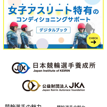
競輪選手の魅力
競輪選手の魅力