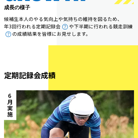
成長の様子
候補生本人のやる気向上や気持ちの維持を図るため、
年3回行われる定期記録会
や下半期に行われる競走訓練
の成績結果を皆様にお見せします。
定期記録会成績