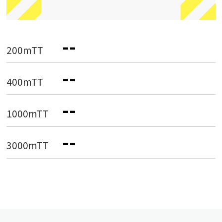
--
200mTT
--
400mTT
--
1000mTT
--
3000mTT