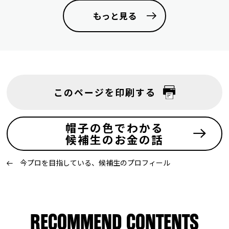
もっと見る
このページを印刷する
帽子の色でわかる
候補生のお金の話
今プロを目指している、候補生のプロフィール
RECOMMEND CONTENTS