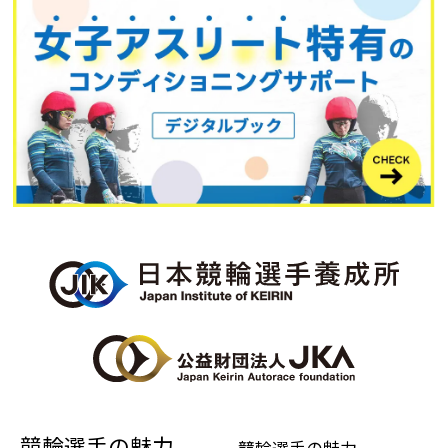
競輪選手の魅力
競輪選手の魅力