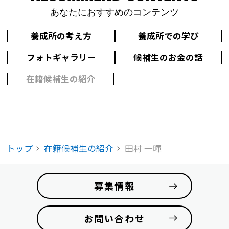
あなたにおすすめのコンテンツ
養成所の考え方
養成所での学び
フォトギャラリー
候補生のお金の話
在籍候補生の紹介
トップ
在籍候補生の紹介
田村 一暉
募集情報
お問い合わせ