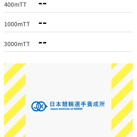
--
400mTT
--
1000mTT
--
3000mTT