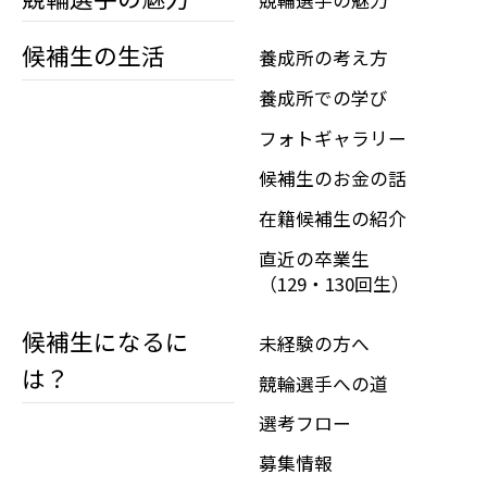
候補生の生活
養成所の考え方
養成所での学び
フォトギャラリー
候補生のお金の話
在籍候補生の紹介
直近の卒業生
（129・130回生）
候補生になるに
未経験の方へ
は？
競輪選手への道
選考フロー
募集情報