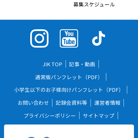
募集スケジュール
JIK TOP
記事・動画
通常版パンフレット（PDF）
小学生以下のお子様向けパンフレット（PDF）
お問い合わせ
記録会資料等
運営者情報
プライバシーポリシー
サイトマップ