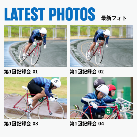
LATEST PHOTOS
最新フォト
第1回記録会 01
第1回記録会 02
第1回記録会 03
第1回記録会 04