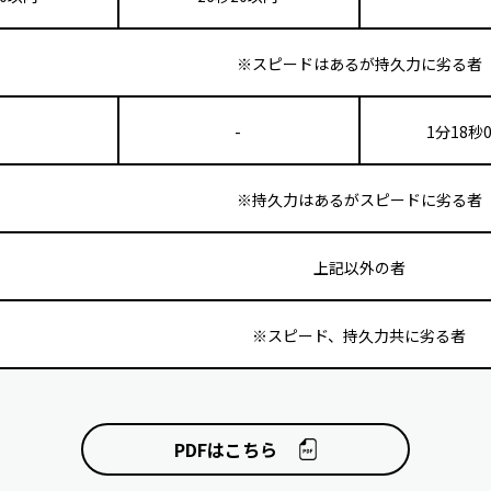
※スピードはあるが持久力に劣る者
-
-
1分18秒
※持久力はあるがスピードに劣る者
上記以外の者
※スピード、持久力共に劣る者
PDFはこちら