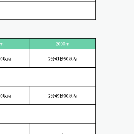
0m
2000m
00以内
2分41秒50以内
00以内
2分49秒00以内
-