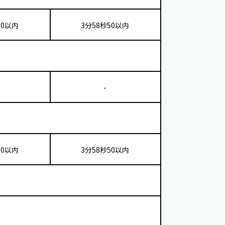
50以内
3分58秒50以内
-
50以内
3分58秒50以内