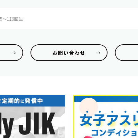
5〜116回生
お問い合わせ