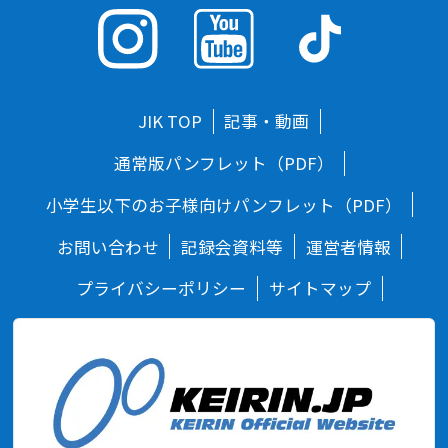
JIK TOP
記事・動画
通常版パンフレット（PDF）
小学生以下のお子様向けパンフレット（PDF）
お問い合わせ
記録会資料等
運営者情報
プライバシーポリシー
サイトマップ