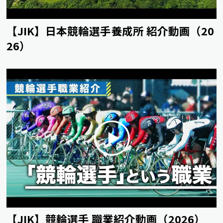
【JIK】日本競輪選手養成所 紹介動画（20
26）
【JIK】競輪選手 職業紹介動画（2026）