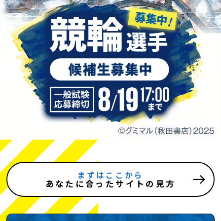
まずはここから
あなたに合ったサイトの見方