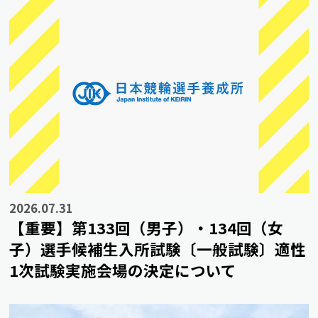
2026.07.31
【重要】第133回（男子）・134回（女
子）選手候補生入所試験〔一般試験〕適性
1次試験実施会場の決定について