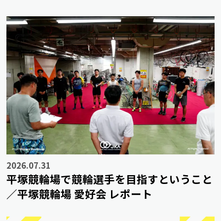
2026.07.31
平塚競輪場で競輪選手を目指すということ
／平塚競輪場 愛好会 レポート