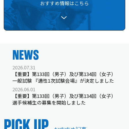
おすすめ情報はこちら
NEWS
2026.07.31
【重要】第133回（男子）及び第134回（女子）
一般試験 『適性1次試験会場』が決定しました
2026.06.01
【重要】第133回（男子）及び第134回（女子）
選手候補生の募集を開始しました
PICK UP