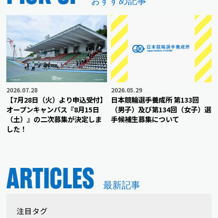
おすすめ記事
2026.07.28
2026.05.29
【7月28日（火）より申込受付】
日本競輪選手養成所 第133回
オープンキャンパス『8月15日
（男子）及び第134回（女子）選
（土）』の二次募集が決定しま
手候補生募集について
した！
ARTICLES
最新記事
注目タグ