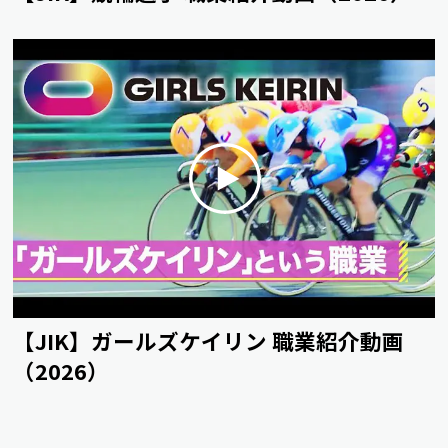
【JIK】ガールズケイリン 職業紹介動画
（2026）