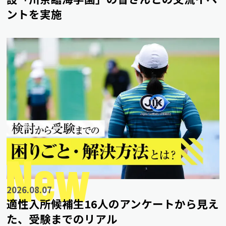
ントを実施
New
2026.08.07
適性入所候補生16人のアンケートから見え
た、受験までのリアル