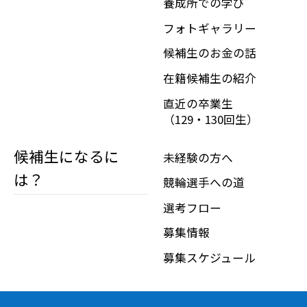
養成所での学び
フォトギャラリー
候補生のお金の話
在籍候補生の紹介
直近の卒業生
（129・130回生）
候補生になるに
未経験の方へ
は？
競輪選手への道
選考フロー
募集情報
募集スケジュール