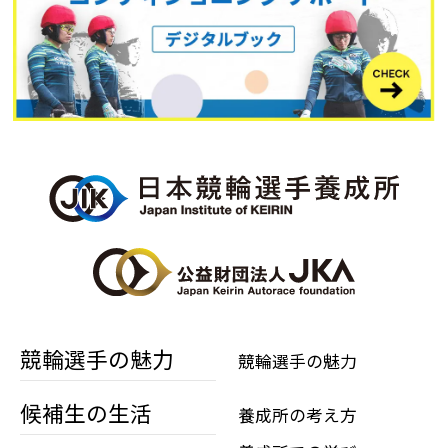
競輪選手の魅力
競輪選手の魅力
候補生の生活
養成所の考え方