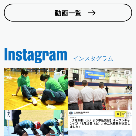
動画一覧
Instagram
インスタグラム