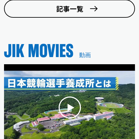
記事一覧
JIK MOVIES
動画