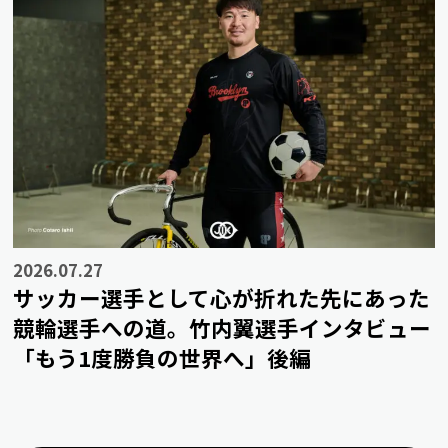
2026.07.27
サッカー選手として心が折れた先にあった
競輪選手への道。竹内翼選手インタビュー
「もう1度勝負の世界へ」後編