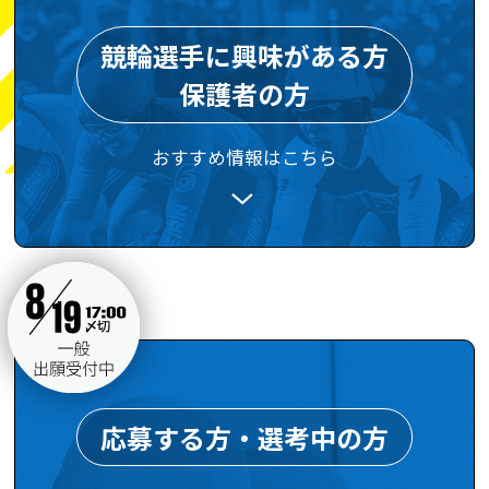
競輪選手に興味がある方
保護者の方
おすすめ情報はこちら
応募する方・選考中の方