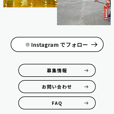
Instagram でフォロー
募集情報
お問い合わせ
FAQ