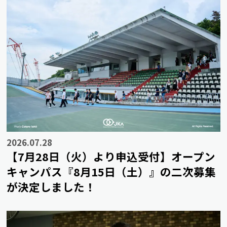
2026.07.28
【7月28日（火）より申込受付】オープン
キャンパス『8月15日（土）』の二次募集
が決定しました！