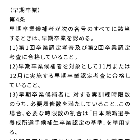
（早期卒業）
第4条
早期卒業候補者が次の各号のすべてに該当
するときは、早期卒業を認める。
(1)第1回卒業認定考査及び第2回卒業認定
考査に合格していること。
(2)早期卒業候補者を対象として11月または
12月に実施する早期卒業認定考査に合格し
ていること。
(3)早期卒業候補者に 対する実訓練時限数
のうち、必要履修数を満たしていること。この
場合、必要な時限数の割合は「日本競輪選手
養成所選手候補生卒業認定の基準」を準用す
る。