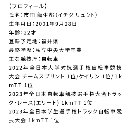
【プロフィール】
氏名：市田 龍生都（イチダ リュウト）
生年月日：2001年9月28日
年齢：22才
登録予定地：福井県
最終学歴：私立中央大学卒業
主な競技歴：自転車
2022年全日本大学対抗選手権自転車競技
大会 チームスプリント 1位/ケイリン 1位/１k
mTT 1位
2023年全日本自転車競技選手権大会トラッ
ク・レース(エリート) 1kmTT 1位
2023年全日本学生選手権トラック自転車競
技大会 1kmTT 1位