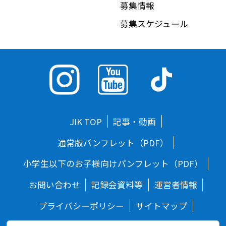
募集情報
募集スケジュール
JIK TOP
記事・動画
通常版パンフレット（PDF）
小学生以下のお子様向けパンフレット（PDF）
お問い合わせ
記録会資料等
運営者情報
プライバシーポリシー
サイトマップ