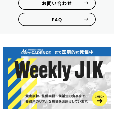
お問い合わせ
FAQ