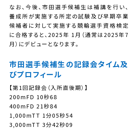
なお、今後、市田選手候補生は補講を行い、
養成所が実施する所定の試験及び早期卒業
候補者に対して実施する競輪選手資格検定
に合格すると、2025年 1月（通常は2025年7
月）にデビューとなります。
市田選手候補生の記録会タイム及
びプロフィール
【第1回記録会（入所直後期）】
200mFD 10秒68
400mFD 21秒84
1,000mTT 1分05秒54
3,000mTT 3分42秒09