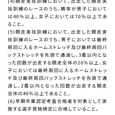
(4)競走実技訓練において、出走した競走実
技訓練のレースのうち、勝率が男子において
は40％以上、女子においては70％以上であ
ること。
(5)競走実技訓練において、出走した競走実
技訓練のレースのうち、男子においては最終
周回に入るホームストレッチ及び最終周回バ
ックストレッチを先頭で通過し、3着以内とな
った回数が出走する競走全体の20％以上、女
子においては最終周回に入るホームストレッ
チ及び最終周回バックストレッチを先頭で通
過し、2着以内となった回数が出走する競走
全体の40％以上であること。
(6)早期卒業認定考査合格者を対象として実
施する選手資格検定に合格していること。