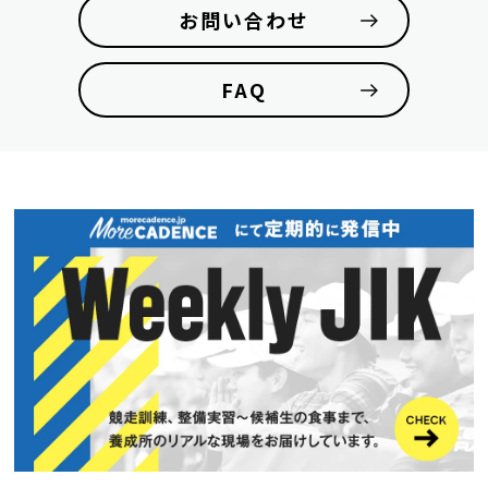
お問い合わせ
FAQ