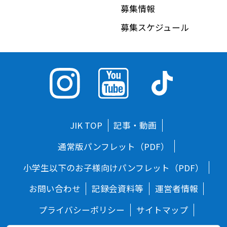
募集情報
募集スケジュール
JIK TOP
記事・動画
通常版パンフレット（PDF）
小学生以下のお子様向けパンフレット（PDF）
お問い合わせ
記録会資料等
運営者情報
プライバシーポリシー
サイトマップ