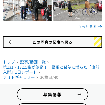
もっと見る
この写真の記事へ戻る
トップ
記事/動画一覧
第131・132回生が始動！ 緊張と希望に満ちた「事前
入所」1日レポート
フォトギャラリー
36枚目/40
募集情報