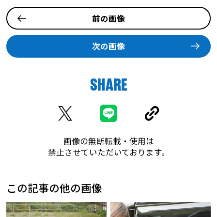
前の画像
次の画像
SHARE
画像の無断転載・使用は
禁止させていただいております。
この記事の他の画像