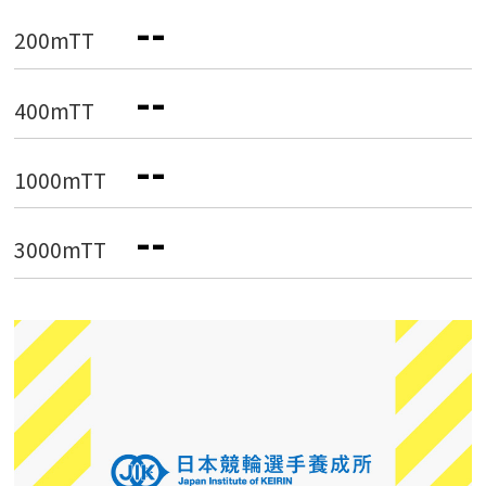
--
200mTT
--
400mTT
--
1000mTT
--
3000mTT