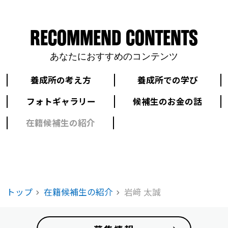
RECOMMEND CONTENTS
あなたにおすすめのコンテンツ
養成所の考え方
養成所での学び
フォトギャラリー
候補生のお金の話
在籍候補生の紹介
トップ
在籍候補生の紹介
岩﨑 太誠