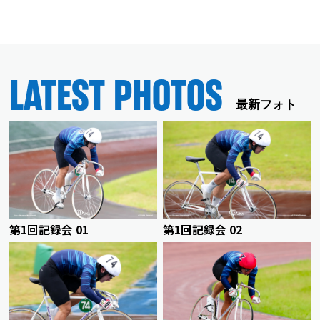
LATEST PHOTOS
最新フォト
第1回記録会 01
第1回記録会 02