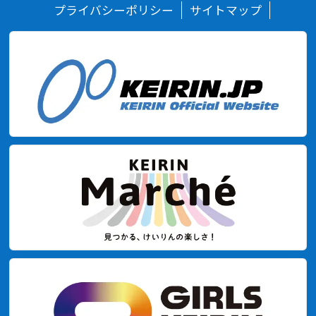
プライバシーポリシー
サイトマップ