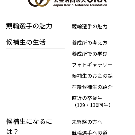
競輪選手の魅力
競輪選手の魅力
候補生の生活
養成所の考え方
養成所での学び
フォトギャラリー
候補生のお金の話
在籍候補生の紹介
直近の卒業生
（129・130回生）
候補生になるに
未経験の方へ
は？
競輪選手への道