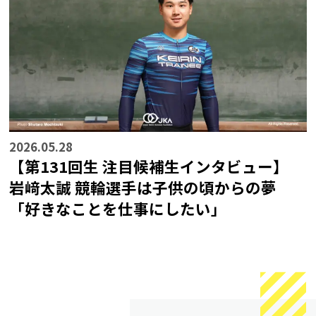
2026.05.28
【第131回生 注目候補生インタビュー】
岩﨑太誠 競輪選手は子供の頃からの夢
「好きなことを仕事にしたい」