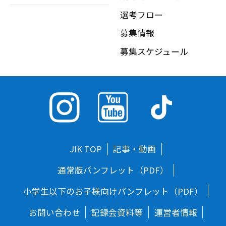
選考フロー
募集情報
募集スケジュール
JIK TOP
記事・動画
通常版パンフレット（PDF）
小学生以下のお子様向けパンフレット（PDF）
お問い合わせ
記録会資料等
運営者情報