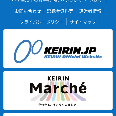
小学生以下のお子様向けパンフレット（PDF）
お問い合わせ
記録会資料等
運営者情報
プライバシーポリシー
サイトマップ