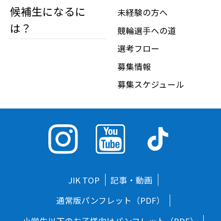
候補生になるに
未経験の方へ
は？
競輪選手への道
選考フロー
募集情報
募集スケジュール
JIK TOP
記事・動画
通常版パンフレット（PDF）