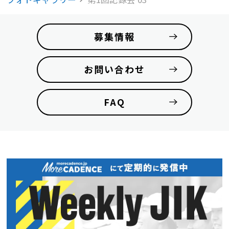
募集情報
お問い合わせ
FAQ