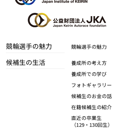
競輪選手の魅力
競輪選手の魅力
候補生の生活
養成所の考え方
養成所での学び
フォトギャラリー
候補生のお金の話
在籍候補生の紹介
直近の卒業生
（129・130回生）