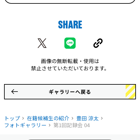
SHARE
画像の無断転載・使用は
禁止させていただいております。
ギャラリーへ戻る
トップ
在籍候補生の紹介
豊田 涼太
フォトギャラリー
第1回記録会 04