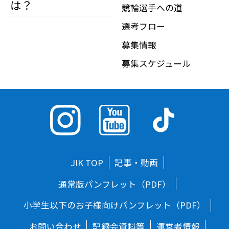
は？
競輪選手への道
選考フロー
募集情報
募集スケジュール
JIK TOP
記事・動画
通常版パンフレット（PDF）
小学生以下のお子様向けパンフレット（PDF）
お問い合わせ
記録会資料等
運営者情報