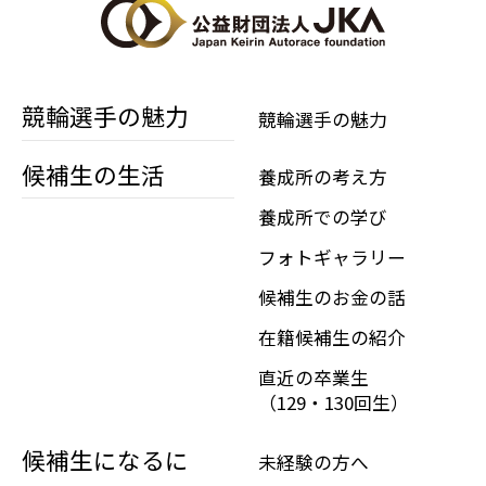
競輪選手の魅力
競輪選手の魅力
候補生の生活
養成所の考え方
養成所での学び
フォトギャラリー
候補生のお金の話
在籍候補生の紹介
直近の卒業生
（129・130回生）
候補生になるに
未経験の方へ