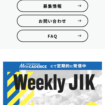
募集情報
お問い合わせ
FAQ