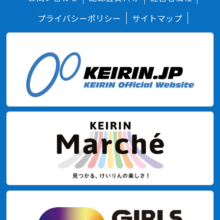
プライバシーポリシー
サイトマップ