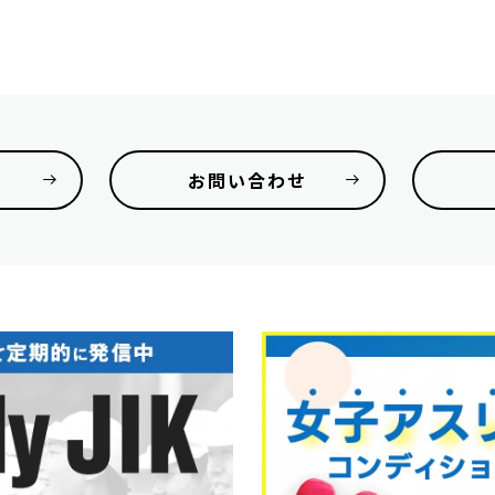
お問い合わせ