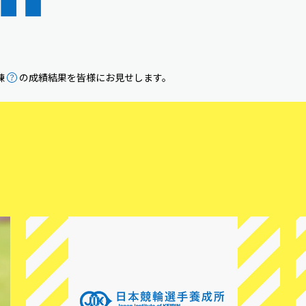
練
の成績結果を皆様にお見せします。