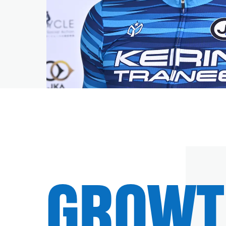
GROWT