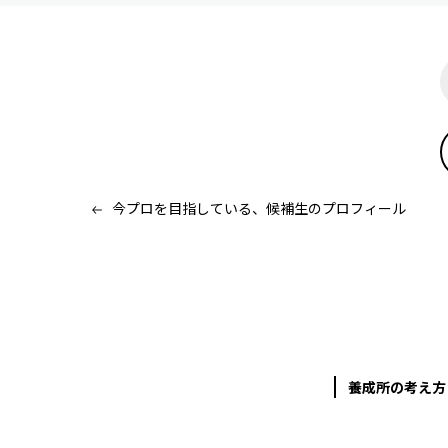
今プロを目指している、候補生のプロフィール
養成所の考え方