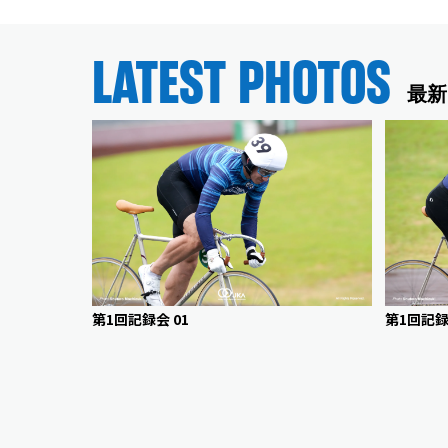
LATEST PHOTOS
最新
第1回記録会 01
第1回記録