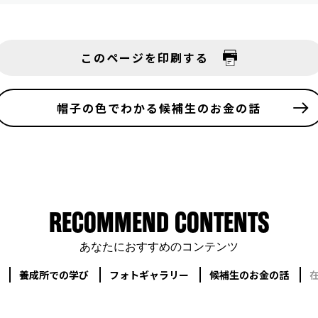
このページを印刷する
帽子の色でわかる
候補生のお金の話
RECOMMEND CONTENTS
あなたにおすすめのコンテンツ
養成所での学び
フォトギャラリー
候補生のお金の話