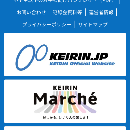
小学生以下のお子様向けパンフレット（PDF）
お問い合わせ
記録会資料等
運営者情報
プライバシーポリシー
サイトマップ