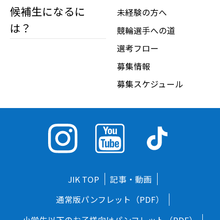
候補生になるに
未経験の方へ
は？
競輪選手への道
選考フロー
募集情報
募集スケジュール
JIK TOP
記事・動画
通常版パンフレット（PDF）