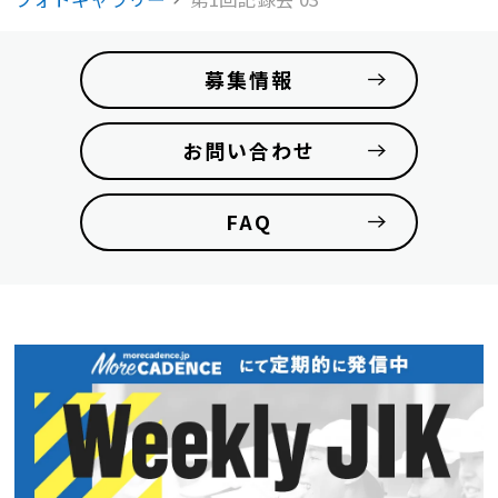
募集情報
お問い合わせ
FAQ