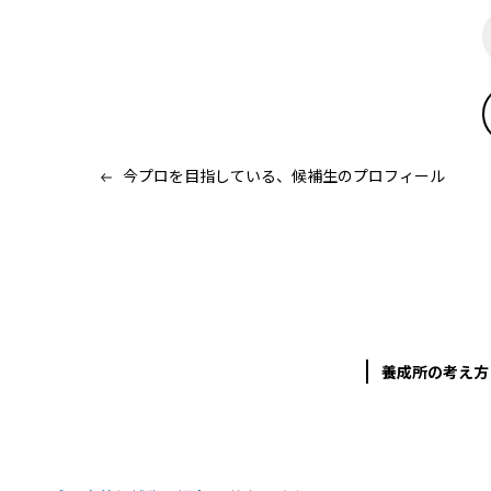
今プロを目指している、候補生のプロフィール
養成所の考え方