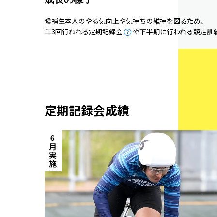
候補生本人のやる気向上や気持ちの維持を図るため、
年3回行われる定期記録会
や下半期に行われる競走訓
定期記録会成績