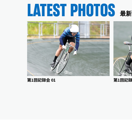
LATEST PHOTOS
最新
第1回記録会 01
第1回記録