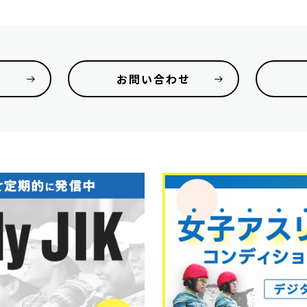
お問い合わせ