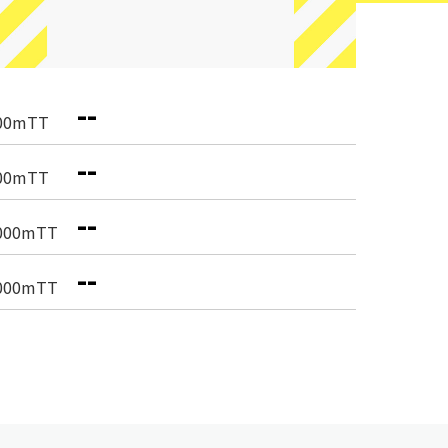
--
00mTT
--
00mTT
--
000mTT
--
000mTT