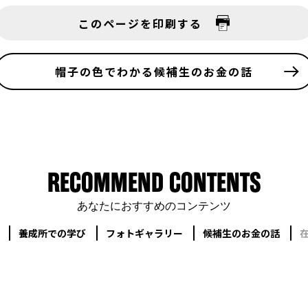
このページを印刷する
帽子の色でわかる
候補生のお金の話
RECOMMEND CONTENTS
あなたにおすすめのコンテンツ
養成所での学び
フォトギャラリー
候補生のお金の話