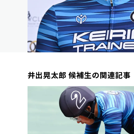
井出晃太郎 候補生の関連記事