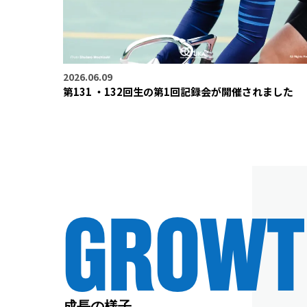
2026.06.09
第131 ・132回生の第1回記録会が開催されました
GROWT
成長の様子