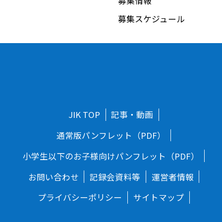
募集情報
募集スケジュール
JIK TOP
記事・動画
通常版パンフレット（PDF）
小学生以下のお子様向けパンフレット（PDF）
お問い合わせ
記録会資料等
運営者情報
プライバシーポリシー
サイトマップ