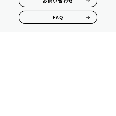
お問い合わせ
FAQ