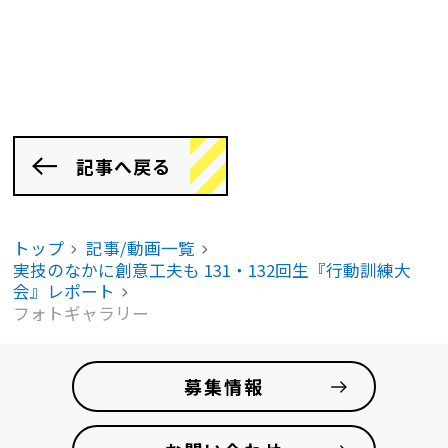
記事へ戻る
トップ
記事/動画一覧
実技のなかに創意工夫も 131・132回生『行動訓練大
会』レポート
フォトギャラリー
募集情報