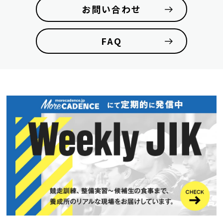
お問い合わせ
FAQ