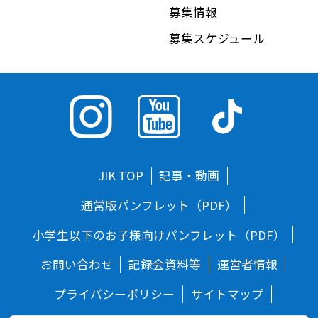
募集情報
募集スケジュール
JIK TOP
記事・動画
通常版パンフレット（PDF）
小学生以下のお子様向けパンフレット（PDF）
お問い合わせ
記録会資料等
運営者情報
プライバシーポリシー
サイトマップ