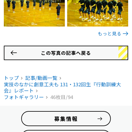
もっと見る
この写真の記事へ戻る
トップ
記事/動画一覧
実技のなかに創意工夫も 131・132回生『行動訓練大
会』レポート
フォトギャラリー
46枚目/94
募集情報