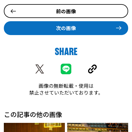
前の画像
次の画像
SHARE
画像の無断転載・使用は
禁止させていただいております。
この記事の他の画像