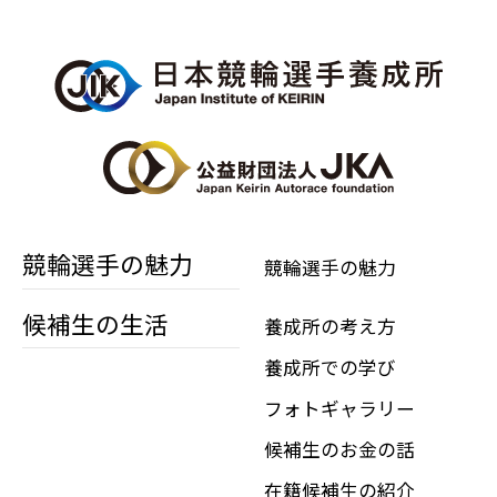
競輪選手の魅力
競輪選手の魅力
候補生の生活
養成所の考え方
養成所での学び
フォトギャラリー
候補生のお金の話
在籍候補生の紹介