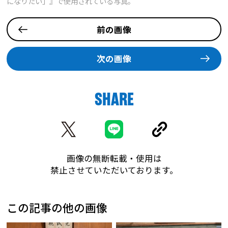
になりたい」』で使用されている写真。
前の画像
次の画像
SHARE
画像の無断転載・使用は
禁止させていただいております。
この記事の他の画像