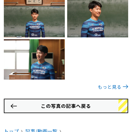
もっと見る
この写真の記事へ戻る
トップ
記事/動画一覧