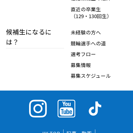
直近の卒業生
（129・130回生）
候補生になるに
未経験の方へ
は？
競輪選手への道
選考フロー
募集情報
募集スケジュール